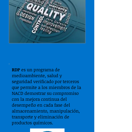
RDP
es un programa de
medioambiente, salud y
seguridad verificado por terceros
que permite a los miembros de la
NACD demostrar su compromiso
con la mejora continua del
desempeño en cada fase del
almacenamiento, manipulación,
transporte y eliminación de
productos químicos.