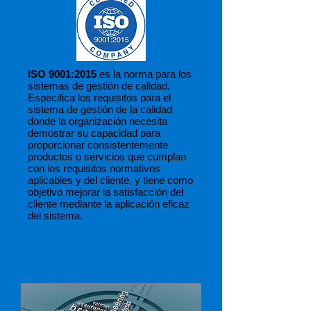
ISO 9001:2015
es la norma para los
sistemas de gestión de calidad.
Especifica los requisitos para el
sistema de gestión de la calidad
donde la organización necesita
demostrar su capacidad para
proporcionar consistentemente
productos o servicios que cumplan
con los requisitos normativos
aplicables y del cliente, y tiene como
objetivo mejorar la satisfacción del
cliente mediante la aplicación eficaz
del sistema.