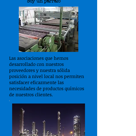
Soy un párrafo
Las asociaciones que hemos
desarrollado con nuestros
proveedores y nuestra sólida
posición a nivel local nos permiten
satisfacer eficazmente las
necesidades de productos químicos
de nuestros clientes.