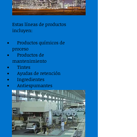
Estas líneas de productos
incluyen:
Productos químicos de
proceso
Productos de
mantenimiento
Tintes
Ayudas de retención
Ingredientes
Antiespumantes