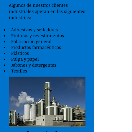
Algunos de nuestros clientes
industriales operan en las siguientes
industrias
:
Adhesivos y selladores
Pinturas y revestimientos
Fabricación general
Productos farmacéuticos
Plásticos
Pulpa y papel
Jabones y detergentes
Textiles