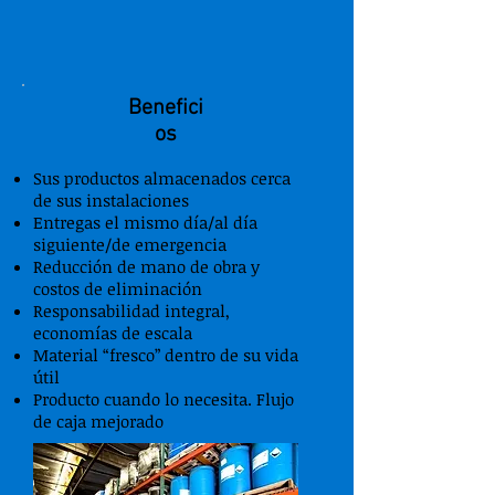
Benefici
os
Sus productos almacenados cerca
de sus instalaciones
Entregas el mismo día/al día
siguiente/de emergencia
Reducción de mano de obra y
costos de eliminación
Responsabilidad integral,
economías de escala
Material “fresco” dentro de su vida
útil
Producto cuando lo necesita. Flujo
de caja mejorado