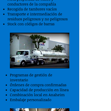
conductores de la compañía
Recogida de tambores vacíos
Transporte e intermediación de
residuos peligrosos y no peligrosos
Stock con códigos de barras
Programas de gestión de
inventario
Órdenes de compra confirmadas
Capacidad de producción en línea
Combinación local en Anaheim
Embalaje personalizado